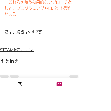
・
これらを養う効果的なアプローチと
して、プログラミングやロボット製作
がある
では、続きはvol.2で！
STEAM教育について
すべて表示
最新記事