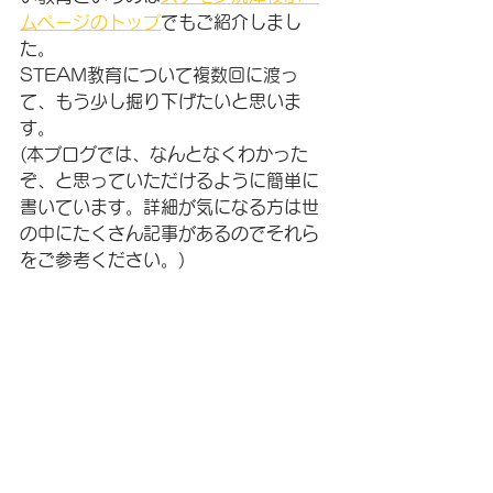
ムページのトップ
でもご紹介しまし
た。
STEAM教育について複数回に渡っ
て、もう少し掘り下げたいと思いま
す。
(本ブログでは、なんとなくわかった
ぞ、と思っていただけるように簡単に
書いています。詳細が気になる方は世
の中にたくさん記事があるのでそれら
をご参考ください。)