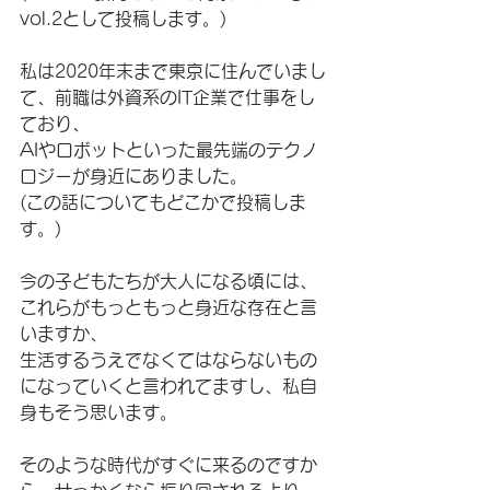
vol.2として投稿します。)
私は2020年末まで東京に住んでいまし
て、前職は外資系のIT企業で仕事をし
ており、
AIやロボットといった最先端のテクノ
ロジーが身近にありました。
(この話についてもどこかで投稿しま
す。)
今の子どもたちが大人になる頃には、
これらがもっともっと身近な存在と言
いますか、
生活するうえでなくてはならないもの
になっていくと言われてますし、私自
身もそう思います。
そのような時代がすぐに来るのですか