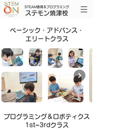
STEAM教育＆プログラミング
ステモン焼津校
​ベーシック・アドバンス・
エリートクラス
​プログラミング＆ロボティクス
1st~3rdクラス