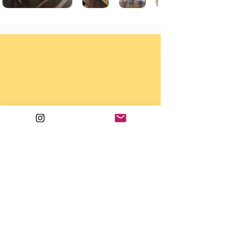
教室
小川上公会堂
静岡県焼津市西小川4－4－11