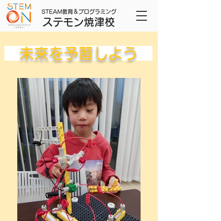
STEAM教育＆プログラミング
ステモン焼津校
未来を予習しよう