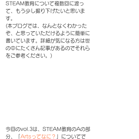
STEAM教育について複数回に渡っ
て、もう少し掘り下げたいと思いま
す。
(本ブログでは、なんとなくわかった
ぞ、と思っていただけるように簡単に
書いています。詳細が気になる方は世
の中にたくさん記事があるのでそれら
をご参考ください。)
今回のvol.3は、STEAM教育のAの部
分、「
Artsってなに？
」についてで